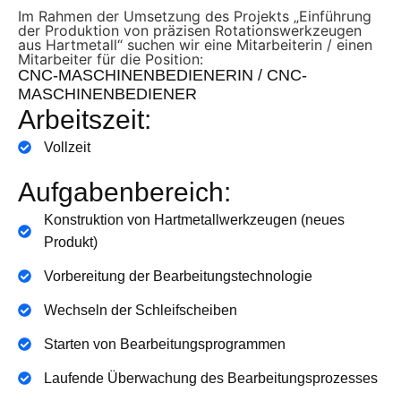
Im Rahmen der Umsetzung des Projekts „Einführung
der Produktion von präzisen Rotationswerkzeugen
aus Hartmetall“ suchen wir eine Mitarbeiterin / einen
Mitarbeiter für die Position:
CNC-MASCHINENBEDIENERIN / CNC-
MASCHINENBEDIENER
Arbeitszeit:
Vollzeit
Aufgabenbereich:
Konstruktion von Hartmetallwerkzeugen (neues
Produkt)
Vorbereitung der Bearbeitungstechnologie
Wechseln der Schleifscheiben
Starten von Bearbeitungsprogrammen
Laufende Überwachung des Bearbeitungsprozesses