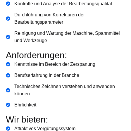
Kontrolle und Analyse der Bearbeitungsqualität
Durchführung von Korrekturen der
Bearbeitungsparameter
Reinigung und Wartung der Maschine, Spannmittel
und Werkzeuge
Anforderungen:
Kenntnisse im Bereich der Zerspanung
Berufserfahrung in der Branche
Technisches Zeichnen verstehen und anwenden
können
Ehrlichkeit
Wir bieten:
Attraktives Vergütungssystem